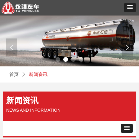
넳
넲
首页
ꄲ
新闻资讯
新闻资讯
NEWS AND INFORMATION